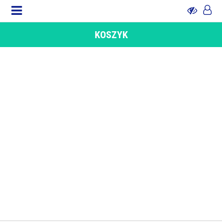
KOSZYK